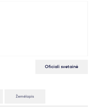
Oficiali svetainė
Žemėlapis