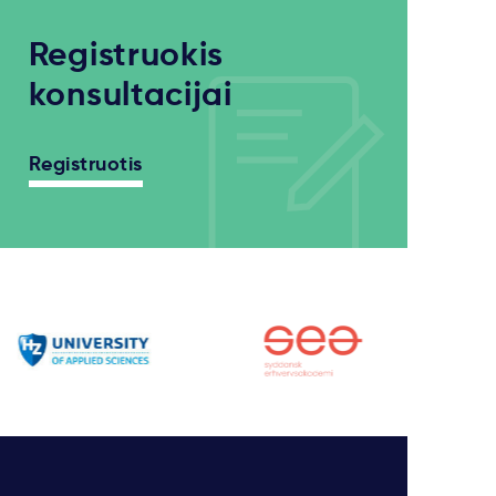
Registruokis
konsultacijai
Registruotis