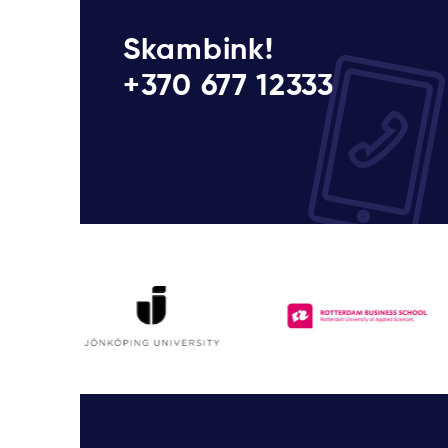
Skambink!
+370 677 12333