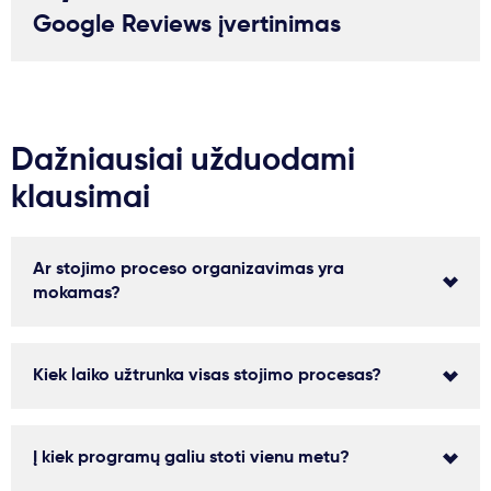
Google Reviews įvertinimas
Dažniausiai užduodami
klausimai
Ar stojimo proceso organizavimas yra
mokamas?
Kiek laiko užtrunka visas stojimo procesas?
Į kiek programų galiu stoti vienu metu?