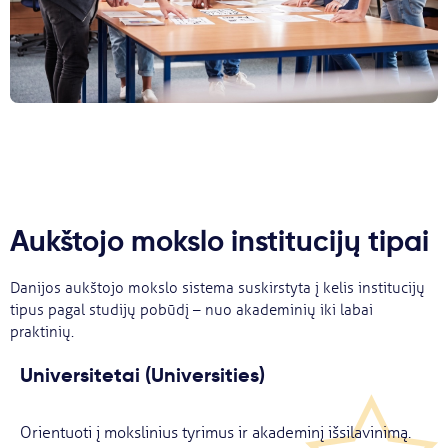
Aukštojo mokslo institucijų tipai
Danijos aukštojo mokslo sistema suskirstyta į kelis institucijų
tipus pagal studijų pobūdį – nuo akademinių iki labai
praktinių.
Universitetai (Universities)
Orientuoti į mokslinius tyrimus ir akademinį išsilavinimą.