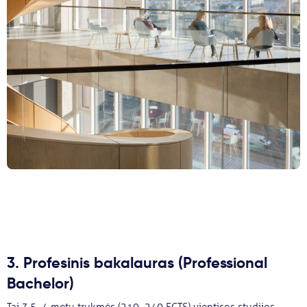
3. Profesinis bakalauras (Professional
Bachelor)