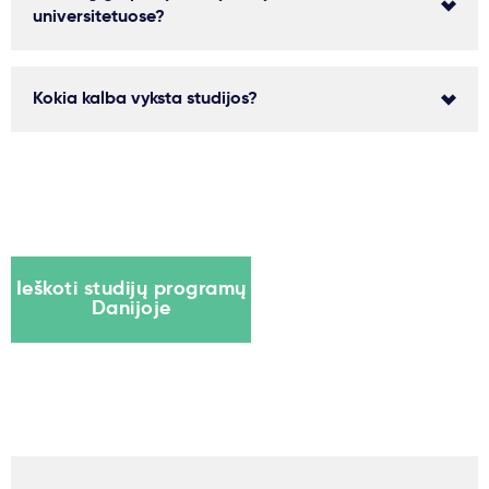
universitetuose?
Kokia kalba vyksta studijos?
Ieškoti studijų programų
Danijoje