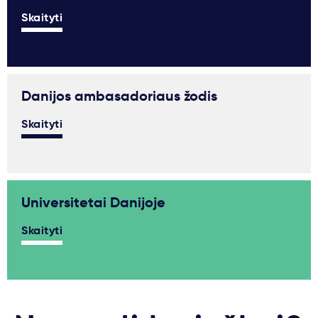
Skaityti
Danijos ambasadoriaus žodis
Skaityti
Universitetai Danijoje
Skaityti