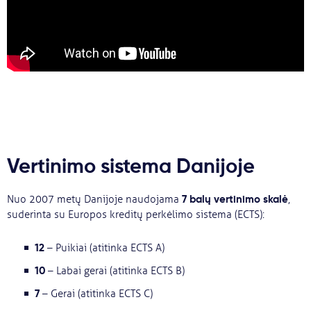
Vertinimo sistema Danijoje
7 balų vertinimo skalė
Nuo 2007 metų Danijoje naudojama
,
suderinta su Europos kreditų perkėlimo sistema (ECTS):
12
– Puikiai (atitinka ECTS A)
10
– Labai gerai (atitinka ECTS B)
7
– Gerai (atitinka ECTS C)