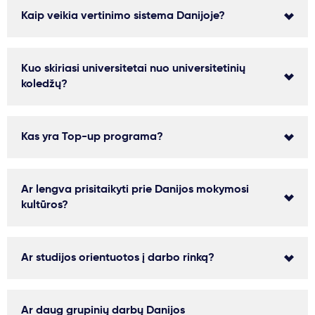
Kaip veikia vertinimo sistema Danijoje?
Kuo skiriasi universitetai nuo universitetinių
koledžų?
Kas yra Top-up programa?
Ar lengva prisitaikyti prie Danijos mokymosi
kultūros?
Ar studijos orientuotos į darbo rinką?
Ar daug grupinių darbų Danijos