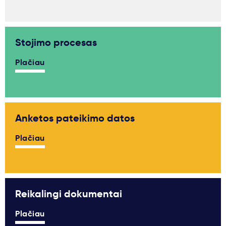
Stojimo procesas
Plačiau
Anketos pateikimo datos
Plačiau
Reikalingi dokumentai
Plačiau