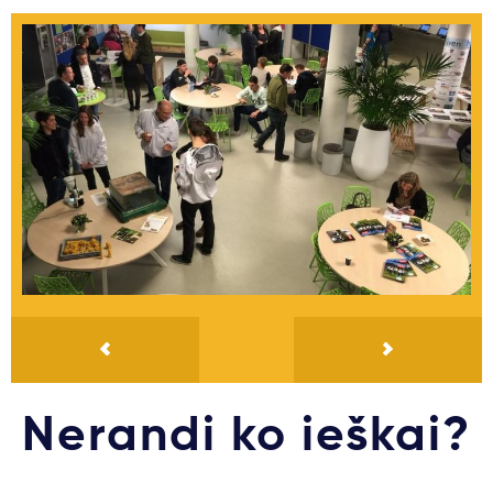
Nerandi ko ieškai?