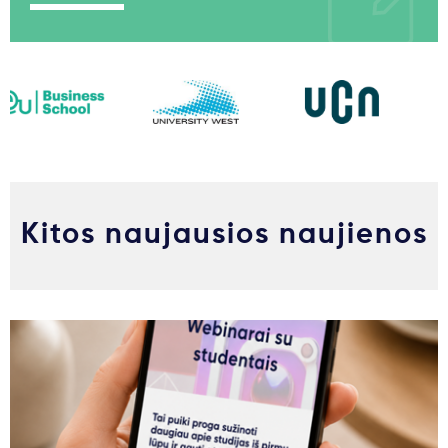
Kitos naujausios naujienos