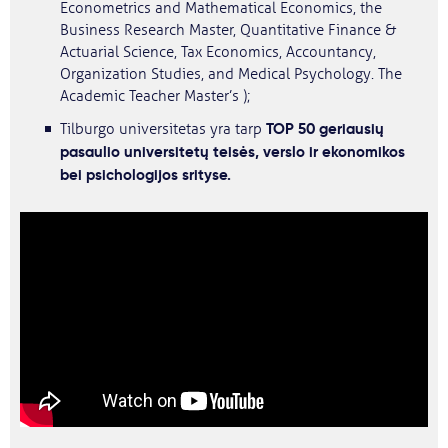
Econometrics and Mathematical Economics, the
Business Research Master, Quantitative Finance &
Actuarial Science, Tax Economics, Accountancy,
Organization Studies, and Medical Psychology. The
Academic Teacher Master’s );
TOP 50 geriausių
Tilburgo universitetas yra tarp
pasaulio universitetų teisės, verslo ir ekonomikos
bei psichologijos srityse.