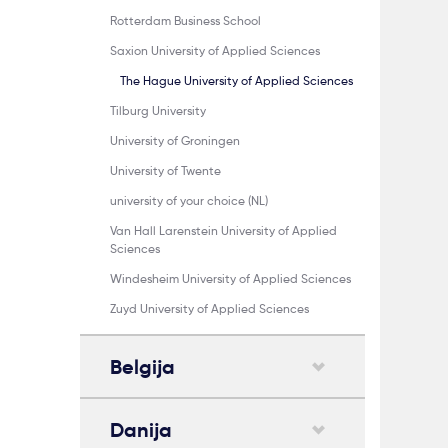
Rotterdam Business School
Saxion University of Applied Sciences
The Hague University of Applied Sciences
Tilburg University
University of Groningen
University of Twente
university of your choice (NL)
Van Hall Larenstein University of Applied
Sciences
Windesheim University of Applied Sciences
Zuyd University of Applied Sciences
Belgija
Danija