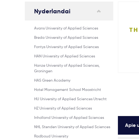
Nyderlandai
Avans University of Applied Sciences
Breda University of Applied Sciences
Fontys University of Applied Sciences
HAN University of Applied Sciences
Hanze University of Applied Sciences,
Groningen
HAS Green Academy
Hotel Management School Maastricht
HU University of Applied Sciences Utrecht
HZ University of Applied Sciences
Inholland University of Applied Sciences
Apie u
NHL Stenden University of Applied Sciences
Radboud University