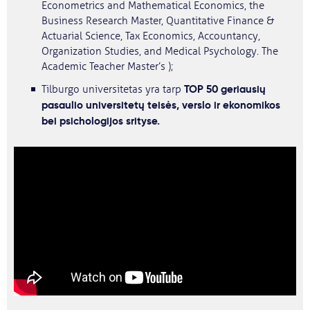
Econometrics and Mathematical Economics, the
Business Research Master, Quantitative Finance &
Actuarial Science, Tax Economics, Accountancy,
Organization Studies, and Medical Psychology. The
Academic Teacher Master’s );
TOP 50 geriausių
Tilburgo universitetas yra tarp
pasaulio universitetų teisės, verslo ir ekonomikos
bei psichologijos srityse.