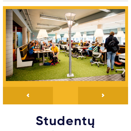
Studentų