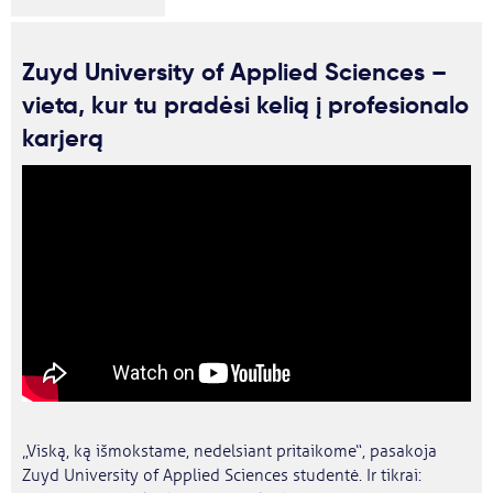
Zuyd University of Applied Sciences –
vieta, kur tu pradėsi kelią į profesionalo
karjerą
„Viską, ką išmokstame, nedelsiant pritaikome“, pasakoja
Zuyd University of Applied Sciences studentė. Ir tikrai: