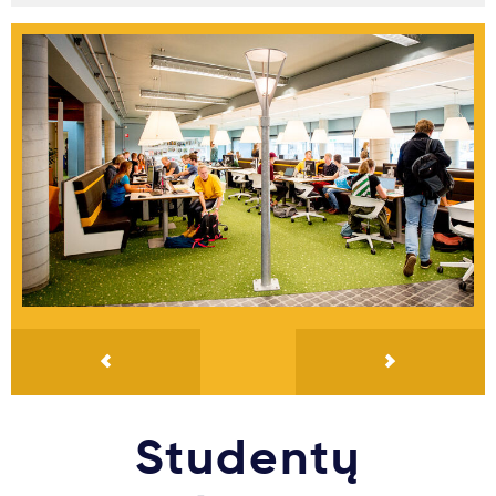
Studentų