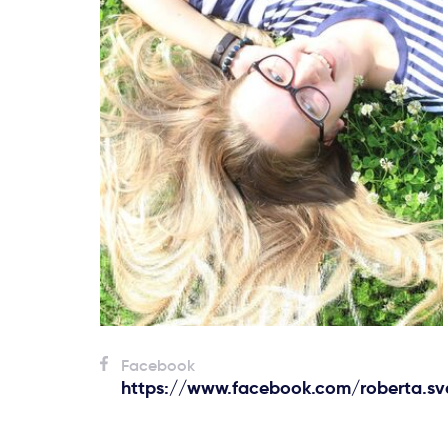
Facebook
https://www.facebook.com/roberta.sva