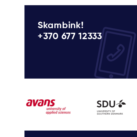
Skambink!
+370 677 12333