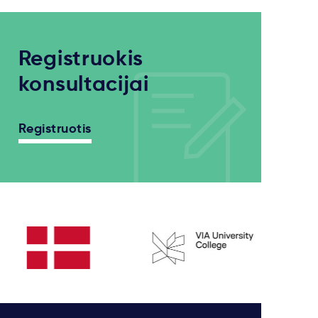
Registruokis
konsultacijai
Registruotis