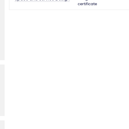
certificate