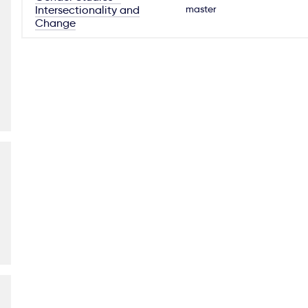
master
Intersectionality and
Change